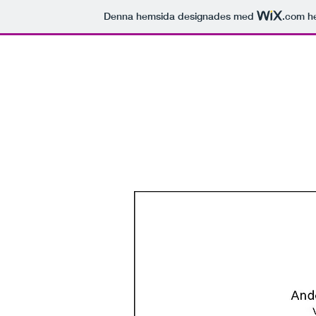
Denna hemsida designades med
.com
he